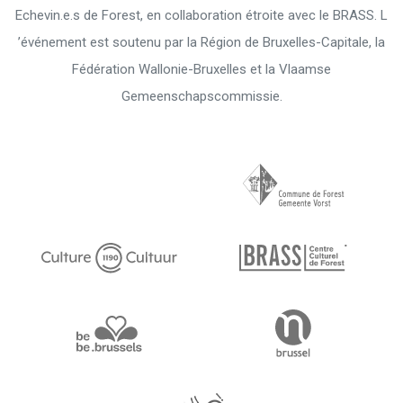
Echevin.e.s de Forest, en collaboration étroite avec le BRASS. L
’événement est soutenu par la Région de Bruxelles-Capitale, la
Fédération Wallonie-Bruxelles et la Vlaamse
Gemeenschapscommissie.