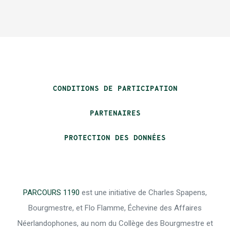
CONDITIONS DE PARTICIPATION
PARTENAIRES
PROTECTION DES DONNÉES
PARCOURS 1190
est une initiative de Charles Spapens,
Bourgmestre, et Flo Flamme, Échevine des Affaires
Néerlandophones, au nom du Collège des Bourgmestre et