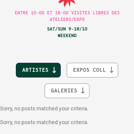
ENTRE 1O:OO ET 18:OO VISITES LIBRES DES
ATELIERS/EXPO
SAT/SUN 9-10/1O
WEEKEND
ARTISTES
EXPOS COLL
GALERIES
Sorry, no posts matched your criteria.
Sorry, no posts matched your criteria.