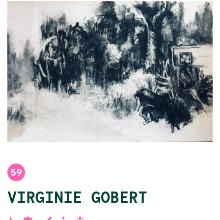
59
VIRGINIE GOBERT