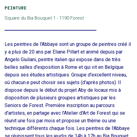
PEINTURE
Square du Bia Bouquet 1
Les peintres de l'Abbaye sont un groupe de peintres créé il
y a plus de 20 ans par Eliane Pillart et animé depuis par
Angelo Giuliani, peintre italien qui expose dans de très
belles salles d'exposition à Rome et qui vit en Belgique
depuis ses études artistiques. Groupe d'excellent niveau,
où chacun.e peut choisir ses sujets (d'après photos). Il
dispose depuis le début du projet Aby de locaux mis à
disposition de plusieurs groupes artistiques par les
Seniors de Forest. Première inscription au parcours
d'artistes, en partage avec l'Atelier d'Art de Forest qui se
réunit une fois par mois et propose un thème ou une
technique différents chaque fois. Les peintres de l'Abbaye
se réunissent tous les jeudis de 14h à 17h au Bia Bouquet.