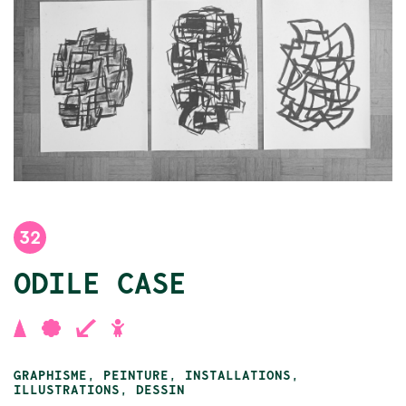
32
ODILE CASE
,
,
,
GRAPHISME, PEINTURE, INSTALLATIONS,
ILLUSTRATIONS, DESSIN