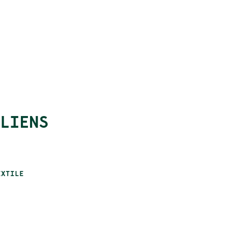
LIENS
EXTILE