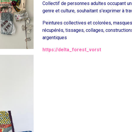
Collectif de personnes adultes occupant un 
genre et culture, souhaitant s'exprimer à tr
Peintures collectives et colorées, masques
récupérés, tissages, collages, constructio
argentiques
https://delta_forest_vorst