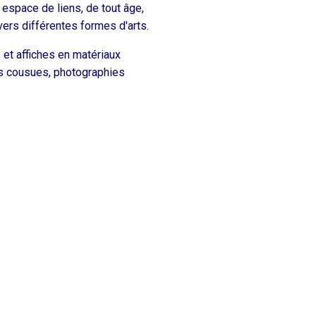
espace de liens, de tout âge,
avers différentes formes d'arts.
 et affiches en matériaux
ns cousues, photographies