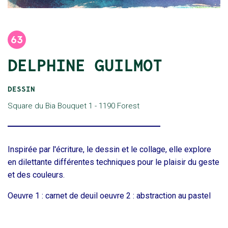
63
DELPHINE GUILMOT
DESSIN
Square du Bia Bouquet 1
Inspirée par l'écriture, le dessin et le collage, elle explore
en dilettante différentes techniques pour le plaisir du geste
et des couleurs.
Oeuvre 1 : carnet de deuil oeuvre 2 : abstraction au pastel