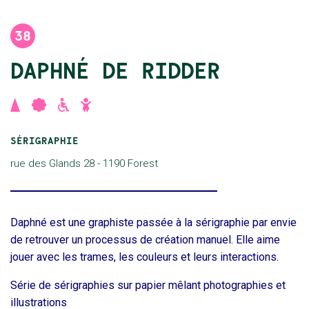
38
DAPHNÉ DE RIDDER
,
,
,
SÉRIGRAPHIE
rue des Glands 28
Daphné est une graphiste passée à la sérigraphie par envie
de retrouver un processus de création manuel. Elle aime
jouer avec les trames, les couleurs et leurs interactions.
Série de sérigraphies sur papier mêlant photographies et
illustrations