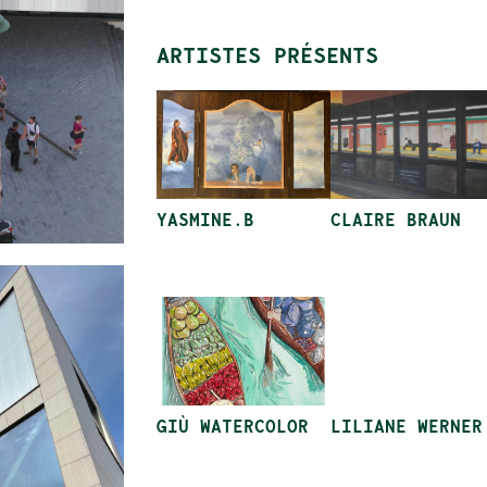
ARTISTES PRÉSENTS
YASMINE.B
CLAIRE BRAUN
GIÙ WATERCOLOR
LILIANE WERNER