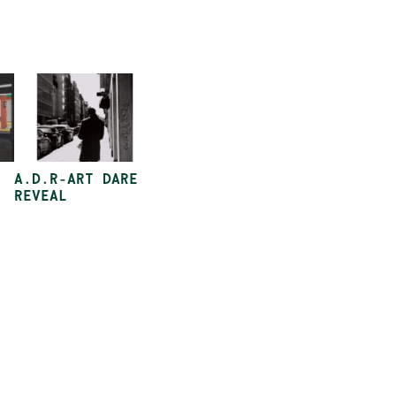
A.D.R-ART DARE
REVEAL