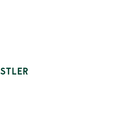
STLER